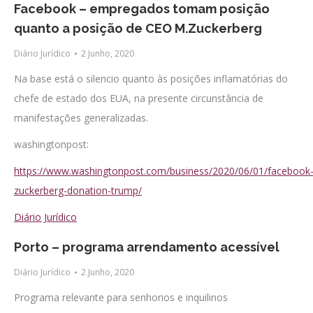
Facebook – empregados tomam posição
quanto a posição de CEO M.Zuckerberg
Diário Jurídico
2 Junho, 2020
Na base está o silencio quanto às posições inflamatórias do
chefe de estado dos EUA, na presente circunstância de
manifestações generalizadas.
washingtonpost:
https://www.washingtonpost.com/business/2020/06/01/facebook
zuckerberg-donation-trump/
Diário Jurídico
Porto – programa arrendamento acessível
Diário Jurídico
2 Junho, 2020
Programa relevante para senhorios e inquilinos