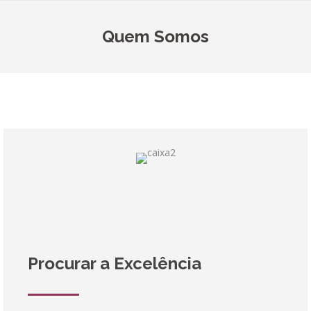
Quem Somos
Procurar a Excelência