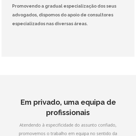
Promovendo a gradual especialização dos seus
advogados, dispomos do apoio de consultores
especializados nas diversas áreas.
Em privado, uma equipa de
profissionais
Atendendo à especificidade do assunto confiado,
promovemos o trabalho em equipa no sentido da