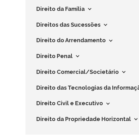
Direito da Família
Direitos das Sucessões
Direito do Arrendamento
Direito Penal
Direito Comercial/Societário
Direito das Tecnologias da Informa
Direito Civil e Executivo
Direito da Propriedade Horizontal