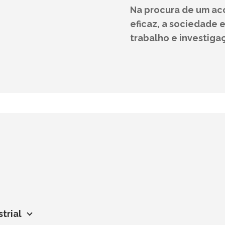
Na procura de um ac
eficaz, a sociedade 
trabalho e investig
trial