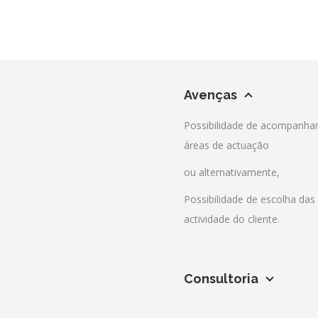
Avenças
Possibilidade de acompanham
áreas de actuação
ou alternativamente,
Possibilidade de escolha da
actividade do cliente.
Consultoria