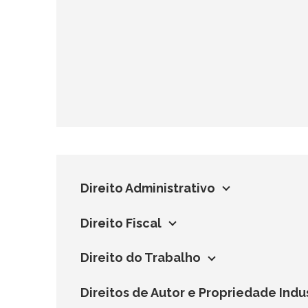
Direito Administrativo
Direito Fiscal
Direito do Trabalho
Direitos de Autor e Propriedade Indus