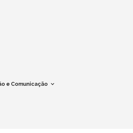
ção e Comunicação