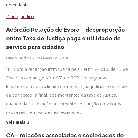
defendants
Diário Jurídico
Acórdão Relação de Évora – desproporção
entre Taxa de Justiça paga e utilidade de
serviço para cidadão
Diário Jurídico
23 Fevereiro, 2018
“I – Com a redacção introduzida pela Lei n.º 7/2012, de 13 de
Fevereiro ao artigo 6.º, n.º 7, do RCP, consagrou-se
legalmente a possibilidade de intervenção judicial no sentido
da correcção, a final, dos montantes da taxa de justiça,
quando da sua fixação unicamente em função do valor da
causa resultem valores excessivos e…
Veja mais
OA – relações associados e sociedades de