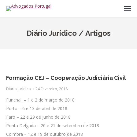
Diário Jurídico / Artigos
Formação CEJ – Cooperação Judiciária Civil
Diário Jurídico
24 Fevereiro, 2018
Funchal – 1 e 2 de março de 2018
Porto – 6 e 13 de abril de 2018
Faro – 22 e 29 de junho de 2018
Ponta Delgada – 20 e 21 de setembro de 2018
Coimbra – 12 e 19 de outubro de 2018