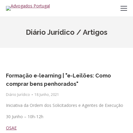
Diário Jurídico / Artigos
Formação e-learning | "e-Leilões: Como
comprar bens penhorados"
Diário Jurídico
18 Junho, 2021
Iniciativa da Ordem dos Solicitadores e Agentes de Execução
30 Junho – 10h-12h
OSAE