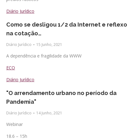
Diário Jurídico
Como se desligou 1/2 da Internet e reflexo
na cotação…
Diário Jurídico
15 Junho, 2021
A dependência e fragilidade da WWW
ECO
Diário Jurídico
"O arrendamento urbano no período da
Pandemia"
Diário Jurídico
14 Junho, 2021
Webinar
18.6 – 15h