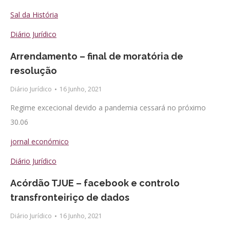
Sal da História
Diário Jurídico
Arrendamento – final de moratória de
resolução
Diário Jurídico
16 Junho, 2021
Regime excecional devido a pandemia cessará no próximo
30.06
jornal económico
Diário Jurídico
Acórdão TJUE – facebook e controlo
transfronteiriço de dados
Diário Jurídico
16 Junho, 2021