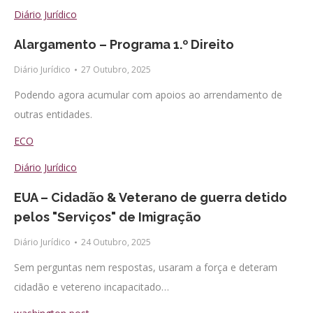
Diário Jurídico
Alargamento – Programa 1.º Direito
Diário Jurídico
27 Outubro, 2025
Podendo agora acumular com apoios ao arrendamento de
outras entidades.
ECO
Diário Jurídico
EUA – Cidadão & Veterano de guerra detido
pelos "Serviços" de Imigração
Diário Jurídico
24 Outubro, 2025
Sem perguntas nem respostas, usaram a força e deteram
cidadão e vetereno incapacitado…