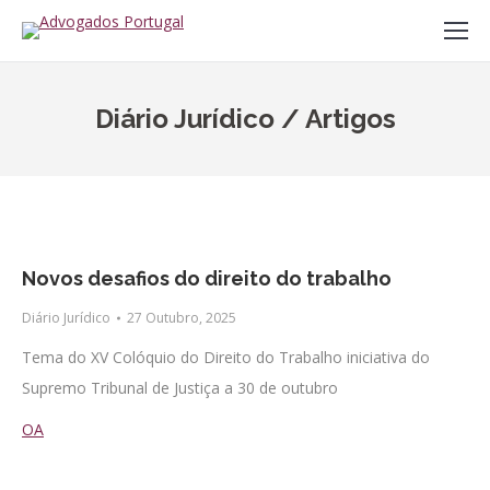
Diário Jurídico / Artigos
Novos desafios do direito do trabalho
Diário Jurídico
27 Outubro, 2025
Tema do XV Colóquio do Direito do Trabalho iniciativa do
Supremo Tribunal de Justiça a 30 de outubro
OA