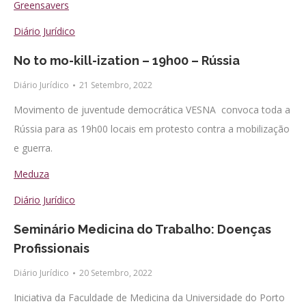
Greensavers
Diário Jurídico
No to mo-kill-ization – 19h00 – Rússia
Diário Jurídico
21 Setembro, 2022
Movimento de juventude democrática VESNA convoca toda a
Rússia para as 19h00 locais em protesto contra a mobilização
e guerra.
Meduza
Diário Jurídico
Seminário Medicina do Trabalho: Doenças
Profissionais
Diário Jurídico
20 Setembro, 2022
Iniciativa da Faculdade de Medicina da Universidade do Porto