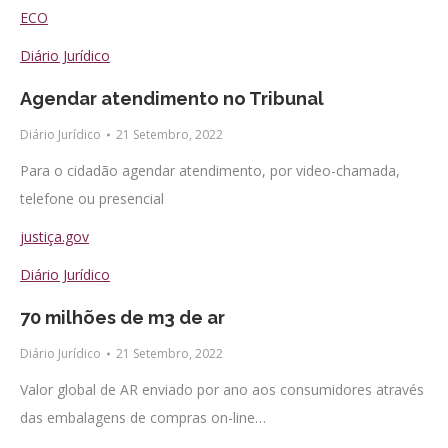
ECO
Diário Jurídico
Agendar atendimento no Tribunal
Diário Jurídico
21 Setembro, 2022
Para o cidadão agendar atendimento, por video-chamada,
telefone ou presencial
justiça.gov
Diário Jurídico
70 milhões de m3 de ar
Diário Jurídico
21 Setembro, 2022
Valor global de AR enviado por ano aos consumidores através
das embalagens de compras on-line…