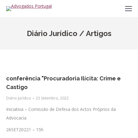
Diário Jurídico / Artigos
conferência "Procuradoria Ilícita: Crime e
Castigo
Diário Jurídico
23 Setembro, 2022
Iniciativa – Comissão de Defesa dos Actos Próprios da
Advocacia
26SET20221 – 15h