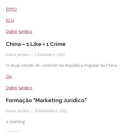
EPPO
ECO
Diário Jurídico
China – 1 Like = 1 Crime
Diário Jurídico
2 Dezembro, 2022
O atual estado do controlo na República Popular da China…
OA
Diário Jurídico
Formação "Marketing Jurídico"
Diário Jurídico
30 Novembro, 2022
e-learning