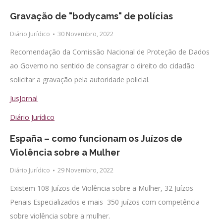
Gravação de "bodycams" de polícias
Diário Jurídico
30 Novembro, 2022
Recomendação da Comissão Nacional de Proteção de Dados
ao Governo no sentido de consagrar o direito do cidadão
solicitar a gravação pela autoridade policial.
JusJornal
Diário Jurídico
España – como funcionam os Juízos de
Violência sobre a Mulher
Diário Jurídico
29 Novembro, 2022
Existem 108 Juízos de Violência sobre a Mulher, 32 Juízos
Penais Especializados e mais 350 juízos com competência
sobre violência sobre a mulher.