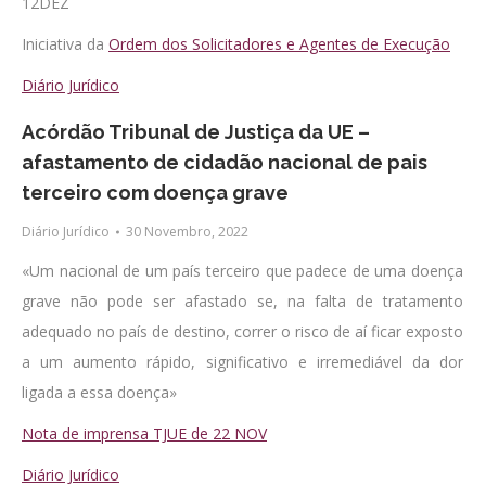
12DEZ
Iniciativa da
Ordem dos Solicitadores e Agentes de Execução
Diário Jurídico
Acórdão Tribunal de Justiça da UE –
afastamento de cidadão nacional de pais
terceiro com doença grave
Diário Jurídico
30 Novembro, 2022
«Um nacional de um país terceiro que padece de uma doença
grave não pode ser afastado se, na falta de tratamento
adequado no país de destino, correr o risco de aí ficar exposto
a um aumento rápido, significativo e irremediável da dor
ligada a essa doença»
Nota de imprensa TJUE de 22 NOV
Diário Jurídico