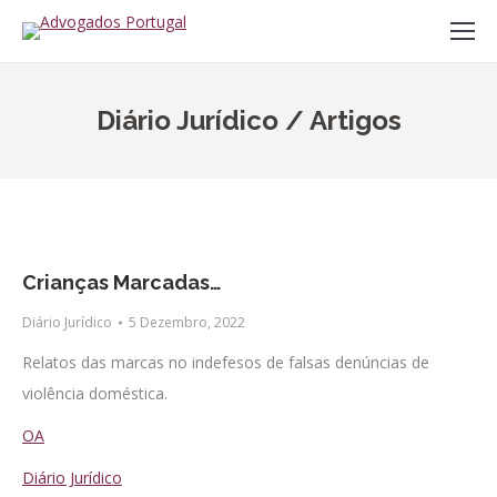
Diário Jurídico / Artigos
Crianças Marcadas…
Diário Jurídico
5 Dezembro, 2022
Relatos das marcas no indefesos de falsas denúncias de
violência doméstica.
OA
Diário Jurídico