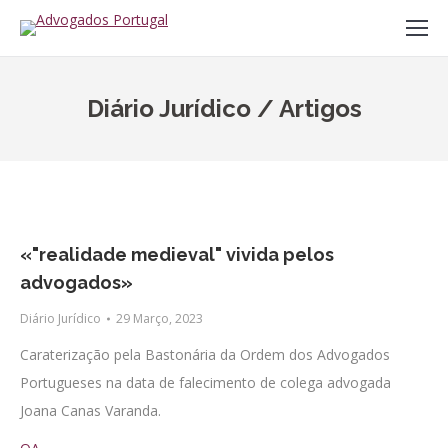
Diário Jurídico / Artigos
«"realidade medieval" vivida pelos
advogados»
Diário Jurídico
29 Março, 2023
Caraterização pela Bastonária da Ordem dos Advogados
Portugueses na data de falecimento de colega advogada
Joana Canas Varanda.