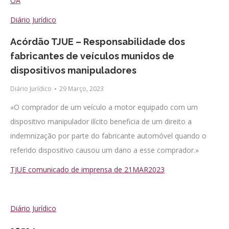
OA
Diário Jurídico
Acórdão TJUE – Responsabilidade dos
fabricantes de veículos munidos de
dispositivos manipuladores
Diário Jurídico
29 Março, 2023
«O comprador de um veículo a motor equipado com um
dispositivo manipulador ilícito beneficia de um direito a
indemnização por parte do fabricante automóvel quando o
referido dispositivo causou um dano a esse comprador.»
TJUE comunicado de imprensa de 21MAR2023
Diário Jurídico