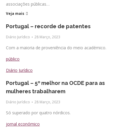
associações públicas…
Veja mais
Portugal – recorde de patentes
Diário Jurídico
28 Março, 2023
Com a maioria de proveniência do meio académico.
público
Diário Jurídico
Portugal – 5º melhor na OCDE para as
mulheres trabalharem
Diário Jurídico
28 Março, 2023
Só superado por quatro nórdicos.
jornal económico