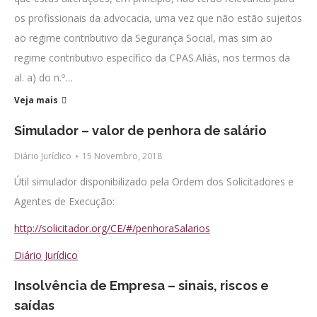
os profissionais da advocacia, uma vez que não estão sujeitos
ao regime contributivo da Segurança Social, mas sim ao
regime contributivo específico da CPAS.Aliás, nos termos da
al. a) do n.º…
Veja mais
Simulador – valor de penhora de salário
Diário Jurídico
15 Novembro, 2018
Útil simulador disponibilizado pela Ordem dos Solicitadores e
Agentes de Execução:
http://solicitador.org/CE/#/penhoraSalarios
Diário Jurídico
Insolvência de Empresa – sinais, riscos e
saídas