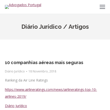
Diário Jurídico / Artigos
10 companhias aéreas mais seguras
Diário Jurídico
18 Novembro, 2018
Ranking da Air Line Ratings
https://www.airlineratings.com/news/airlineratings-top-10-
airlines-2019/
Diário Jurídico