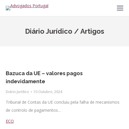
Diário Jurídico / Artigos
Bazuca da UE – valores pagos
indevidamente
Diário Jurídico
10 Outubro, 2024
Tribunal de Contas da UE concluiu pela falha de mecanismos
de controlo de pagamentos…
ECO