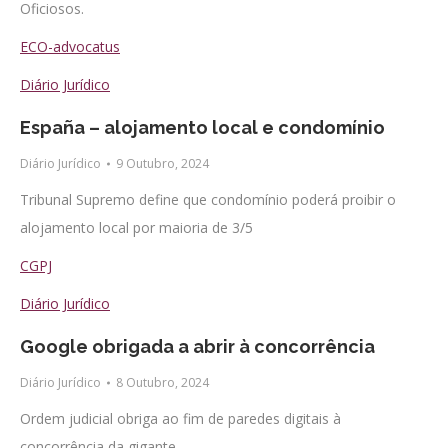
Oficiosos.
ECO-advocatus
Diário Jurídico
España – alojamento local e condomínio
Diário Jurídico
9 Outubro, 2024
Tribunal Supremo define que condomínio poderá proibir o
alojamento local por maioria de 3/5
CGPJ
Diário Jurídico
Google obrigada a abrir à concorrência
Diário Jurídico
8 Outubro, 2024
Ordem judicial obriga ao fim de paredes digitais à
concorrência da gigante