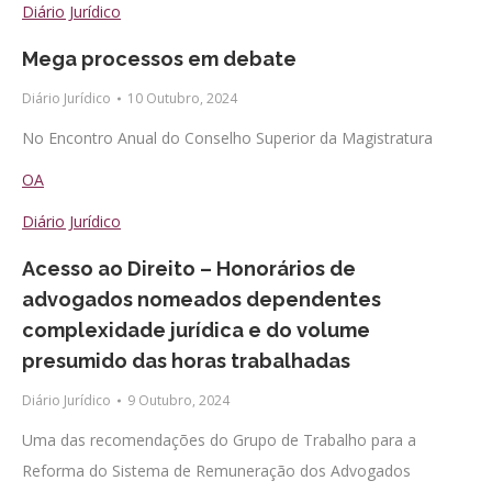
Diário Jurídico
Mega processos em debate
Diário Jurídico
10 Outubro, 2024
No Encontro Anual do Conselho Superior da Magistratura
OA
Diário Jurídico
Acesso ao Direito – Honorários de
advogados nomeados dependentes
complexidade jurídica e do volume
presumido das horas trabalhadas
Diário Jurídico
9 Outubro, 2024
Uma das recomendações do Grupo de Trabalho para a
Reforma do Sistema de Remuneração dos Advogados