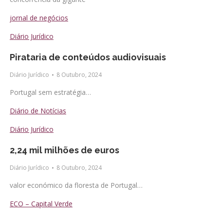
jornal de negócios
Diário Jurídico
Pirataria de conteúdos audiovisuais
Diário Jurídico
8 Outubro, 2024
Portugal sem estratégia…
Diário de Notícias
Diário Jurídico
2,24 mil milhões de euros
Diário Jurídico
8 Outubro, 2024
valor económico da floresta de Portugal…
ECO – Capital Verde