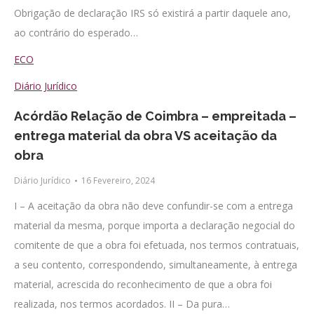
Obrigação de declaração IRS só existirá a partir daquele ano,
ao contrário do esperado…
ECO
Diário Jurídico
Acórdão Relação de Coimbra – empreitada –
entrega material da obra VS aceitação da
obra
Diário Jurídico
16 Fevereiro, 2024
I – A aceitação da obra não deve confundir-se com a entrega
material da mesma, porque importa a declaração negocial do
comitente de que a obra foi efetuada, nos termos contratuais,
a seu contento, correspondendo, simultaneamente, à entrega
material, acrescida do reconhecimento de que a obra foi
realizada, nos termos acordados. II – Da pura…