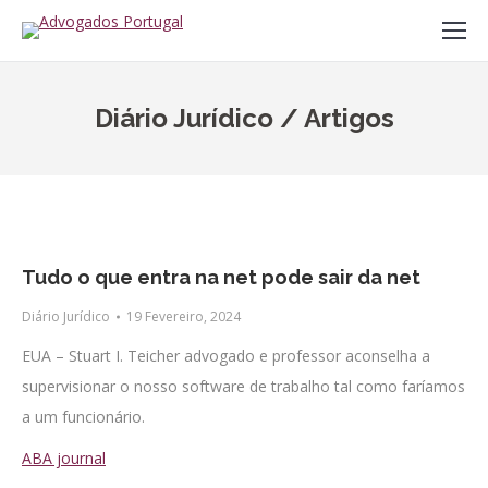
Diário Jurídico / Artigos
Tudo o que entra na net pode sair da net
Diário Jurídico
19 Fevereiro, 2024
EUA – Stuart I. Teicher advogado e professor aconselha a
supervisionar o nosso software de trabalho tal como faríamos
a um funcionário.
ABA journal