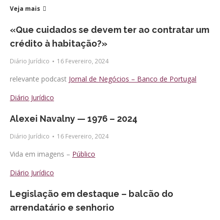
Veja mais
«Que cuidados se devem ter ao contratar um
crédito à habitação?»
Diário Jurídico
16 Fevereiro, 2024
relevante podcast
Jornal de Negócios – Banco de Portugal
Diário Jurídico
Alexei Navalny — 1976 – 2024
Diário Jurídico
16 Fevereiro, 2024
Vida em imagens –
Público
Diário Jurídico
Legislação em destaque – balcão do
arrendatário e senhorio