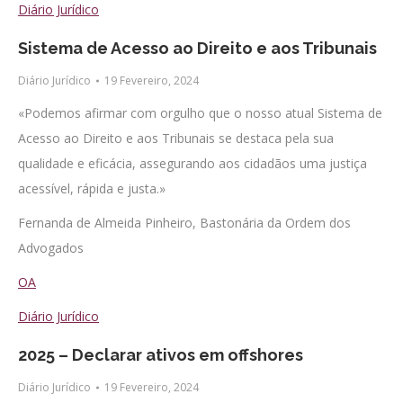
Diário Jurídico
Sistema de Acesso ao Direito e aos Tribunais
Diário Jurídico
19 Fevereiro, 2024
«Podemos afirmar com orgulho que o nosso atual Sistema de
Acesso ao Direito e aos Tribunais se destaca pela sua
qualidade e eficácia, assegurando aos cidadãos uma justiça
acessível, rápida e justa.»
Fernanda de Almeida Pinheiro, Bastonária da Ordem dos
Advogados
OA
Diário Jurídico
2025 – Declarar ativos em offshores
Diário Jurídico
19 Fevereiro, 2024