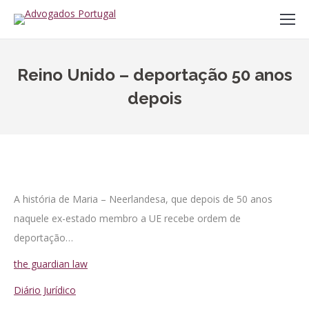
Reino Unido – deportação 50 anos
depois
A história de Maria – Neerlandesa, que depois de 50 anos
naquele ex-estado membro a UE recebe ordem de
deportação…
the guardian law
Diário Jurídico